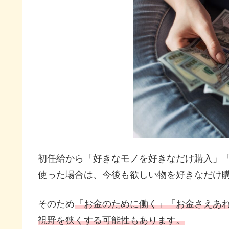
初任給から「好きなモノを好きなだけ購入」
使った場合は、今後も欲しい物を好きなだけ
そのため
「お金のために働く」「お金さえあ
視野を狭くする可能性もあります。