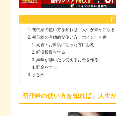
目
初任給の使い方を知れば、人生が豊かになる
初任給の有効的な使い方 ポイント４選
両親・お世話になった方にお礼
経済投資をする
興味が湧いたら使えるお金を作る
貯金をする
まとめ
初任給の使い方を知れば、人生