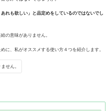
！あれも欲しい」と品定めをしているのではないでし
任給の意味がありません。
ために、私がオススメする使い方４つを紹介します。
りません。