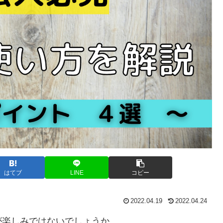
はてブ
LINE
コピー
2022.04.19
2022.04.24
が楽しみではないでしょうか。