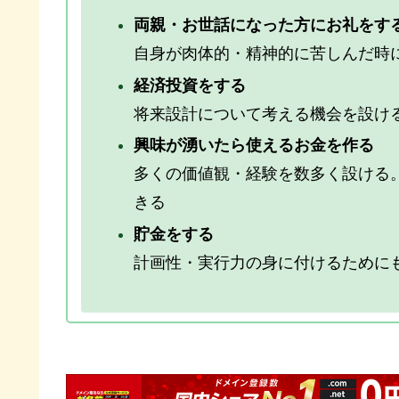
両親・お世話になった方にお礼をす
自身が肉体的・精神的に苦しんだ時
経済投資をする
将来設計について考える機会を設け
興味が湧いたら使えるお金を作る
多くの価値観・経験を数多く設ける
きる
貯金をする
計画性・実行力の身に付けるために