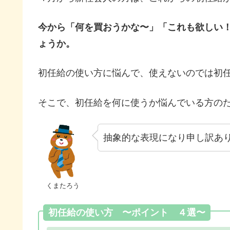
今から「何を買おうかな〜」「これも欲しい
ょうか。
初任給の使い方に悩んで、使えないのでは初
そこで、初任給を何に使うか悩んでいる方の
抽象的な表現になり申し訳あ
くまたろう
初任給の使い方 〜ポイント ４選〜