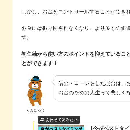
しかし、お金をコントロールすることができ
お金には振り回されなくなり、より多くの価
す。
初任給から使い方のポイントを抑えているこ
とができます！
借金・ローンをした場合は、
お金のための人生って悲しく
くまたろう
【今がベストタイ