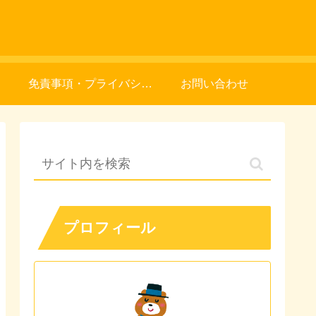
免責事項・プライバシーポリシー
お問い合わせ
プロフィール