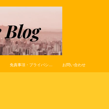
免責事項・プライバシーポリシー
お問い合わせ