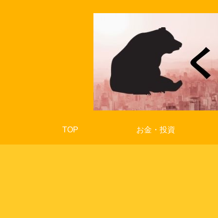
TOP
お金・投資