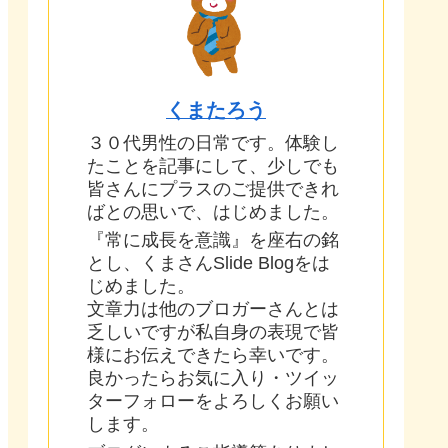
くまたろう
３０代男性の日常です。体験し
たことを記事にして、少しでも
皆さんにプラスのご提供できれ
ばとの思いで、はじめました。
『常に成長を意識』を座右の銘
とし、くまさんSlide Blogをは
じめました。
文章力は他のブロガーさんとは
乏しいですが私自身の表現で皆
様にお伝えできたら幸いです。
良かったらお気に入り・ツイッ
ターフォローをよろしくお願い
します。