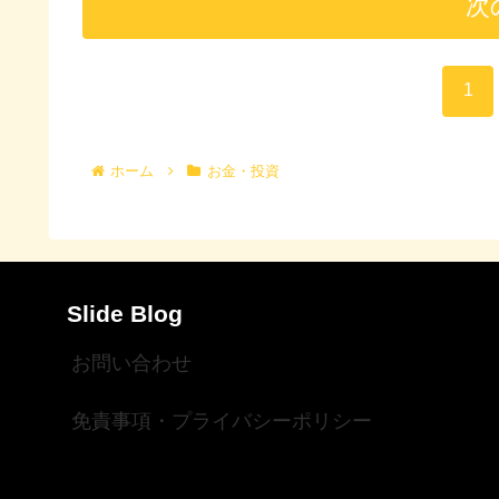
次
1
ホーム
お金・投資
Slide Blog
お問い合わせ
免責事項・プライバシーポリシー