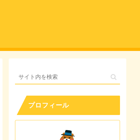
プロフィール