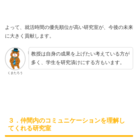
よって、就活時間の優先順位が高い研究室が、今後の未来
に大きく貢献します。
教授は自身の成果を上げたい考えている方が
多く、学生を研究漬けにする方もいます。
くまたろう
３．仲間内のコミュニケーションを理解し
てくれる研究室