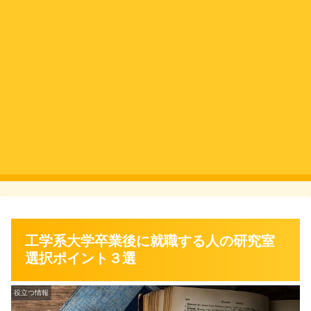
工学系大学卒業後に就職する人の研究室
選択ポイント３選
役立つ情報