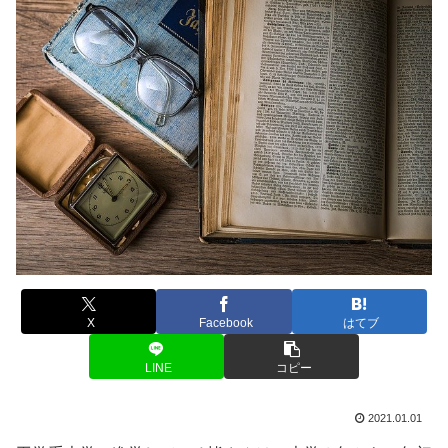
X
Facebook
はてブ
LINE
コピー
2021.01.01