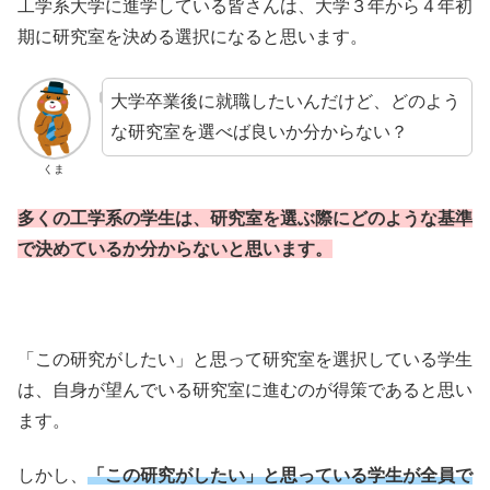
工学系大学に進学している皆さんは、大学３年から４年初
期に研究室を決める選択になると思います。
大学卒業後に就職したいんだけど、どのよう
な研究室を選べば良いか分からない？
くま
多くの工学系の学生は、研究室を選ぶ際にどのような基準
で決めているか分からないと思います。
「この研究がしたい」と思って研究室を選択している学生
は、自身が望んでいる研究室に進むのが得策であると思い
ます。
しかし、
「この研究がしたい」と思っている学生が全員で