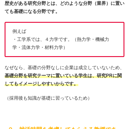
歴史がある研究分野とは、どのような分野（業界）に置い
ても基礎になる分野です。
例えば
・工学系では、４力学です。（熱力学・機械力
学・流体力学・材料力学）
なぜなら、基礎の分野なしに企業は成立していないため、
基礎分野を研究テーマに置いている学生は、研究PRに関
してもイメージしやすいからです。
（採用後も知識が基礎に習っているため）