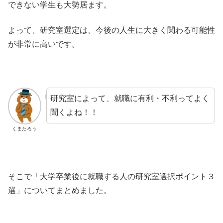
できない学生も大勢居ます。
よって、研究室選定は、今後の人生に大きく関わる可能性
が非常に高いです。
研究室によって、就職に有利・不利ってよく
聞くよね！！
くまたろう
そこで「大学卒業後に就職する人の研究室選択ポイント３
選」についてまとめました。