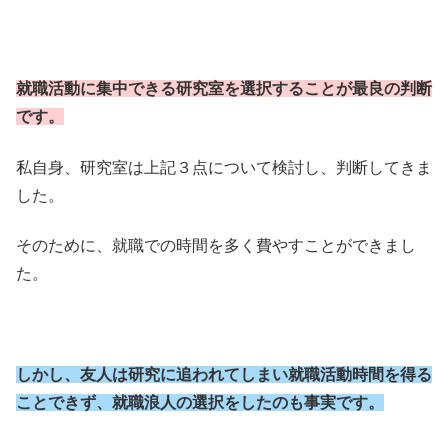
就職活動に集中できる研究室を選択することが最良の判断
です。
私自身、研究室は上記３点について検討し、判断してきま
した。
そのために、就職での時間を多く費やすことができまし
た。
しかし、友人は研究に追われてしまい就職活動時間を得る
ことできず、就職浪人の選択をしたのも事実です。