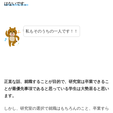
はないです。
私もそのうちの一人です！！
正直な話、就職することが目的で、研究室は卒業できるこ
とが最優先事項であると思っている学生は大勢居ると思い
ます。
しかし、研究室の選択で就職はもちろんのこと、卒業すら