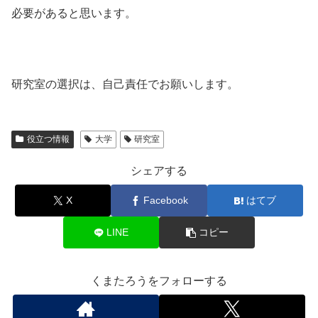
必要があると思います。
研究室の選択は、自己責任でお願いします。
役立つ情報
大学
研究室
シェアする
X
Facebook
はてブ
LINE
コピー
くまたろうをフォローする