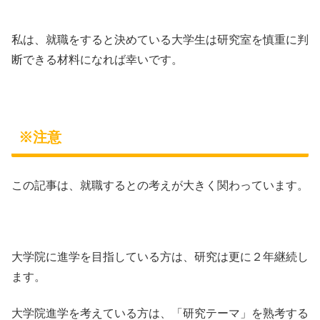
私は、就職をすると決めている大学生は研究室を慎重に判
断できる材料になれば幸いです。
※注意
この記事は、就職するとの考えが大きく関わっています。
大学院に進学を目指している方は、研究は更に２年継続し
ます。
大学院進学を考えている方は、「研究テーマ」を熟考する