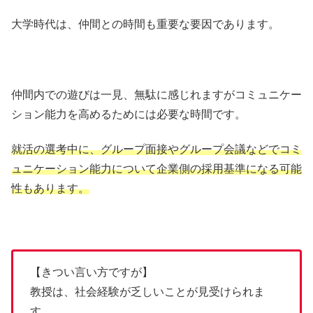
大学時代は、仲間との時間も重要な要因であります。
仲間内での遊びは一見、無駄に感じれますがコミュニケー
ション能力を高めるためには必要な時間です。
就活の選考中に、グループ面接やグループ会議などでコミ
ュニケーション能力について企業側の採用基準になる可能
性もあります。
【きつい言い方ですが】
教授は、社会経験が乏しいことが見受けられま
す。