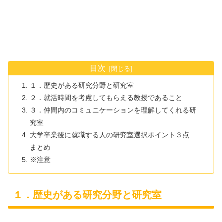
目次
１．歴史がある研究分野と研究室
２．就活時間を考慮してもらえる教授であること
３．仲間内のコミュニケーションを理解してくれる研
究室
大学卒業後に就職する人の研究室選択ポイント３点
まとめ
※注意
１．歴史がある研究分野と研究室