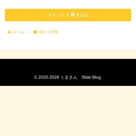
コメントを書き込む
ホーム
役立つ情報
© 2020-2026 くまさん Slide Blog.