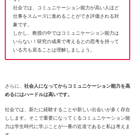
社会では、コミュニケーション能力が高い人ほど
仕事をスムーズに進めることができ評価される対
象です。
しかし、教授の中ではコミュニケーション能力は
いらない！研究の成果で考えるとの思考を持って
いる方も居ることは理解しましょう。
さらに、
社会人になってからコミュニケーション能力を高
めるにはハードルは高いです。
社会では、新たに経験することや新しい出会いが多く存在
しします。そこで重要になってくるコミュニケーション能
力は学生時代に学ぶことが一番の近道であると私は考えま
す。