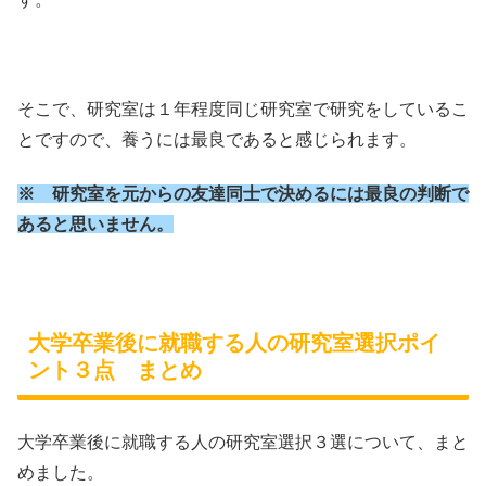
そこで、研究室は１年程度同じ研究室で研究をしているこ
とですので、養うには最良であると感じられます。
※ 研究室を元からの友達同士で決めるには最良の判断で
あると思いません。
大学卒業後に就職する人の研究室選択ポイ
ント３点 まとめ
大学卒業後に就職する人の研究室選択３選について、まと
めました。