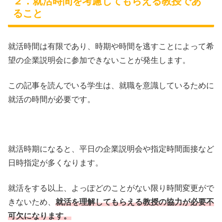
２．就活時間を考慮してもらえる教授であ
ること
就活時間は有限であり、時期や時間を逃すことによって希
望の企業説明会に参加できないことが発生します。
この記事を読んでいる学生は、就職を意識しているために
就活の時間が必要です。
就活時期になると、平日の企業説明会や指定時間面接など
日時指定が多くなります。
就活をする以上、よっぽどのことがない限り時間変更がで
きないため、
就活を理解してもらえる教授の協力が必要不
可欠になります。