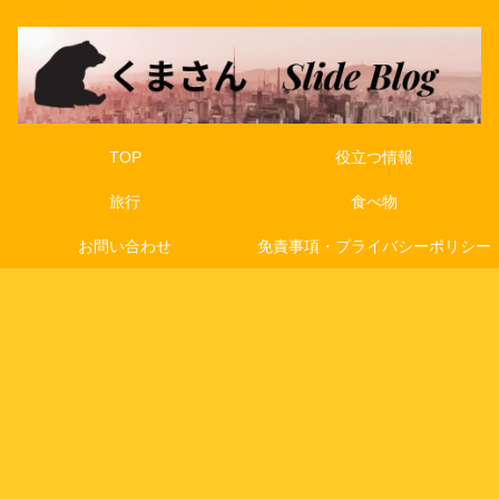
TOP
役立つ情報
旅行
食べ物
お問い合わせ
免責事項・プライバシーポリシー