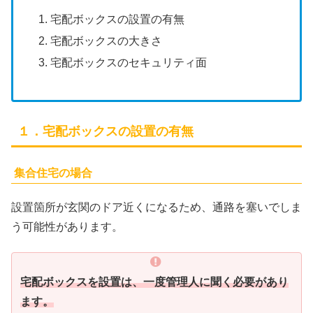
宅配ボックスの設置の有無
宅配ボックスの大きさ
宅配ボックスのセキュリティ面
１．宅配ボックスの設置の有無
集合住宅の場合
設置箇所が玄関のドア近くになるため、通路を塞いでしま
う可能性があります。
宅配ボックスを設置は、一度管理人に聞く必要があり
ます。