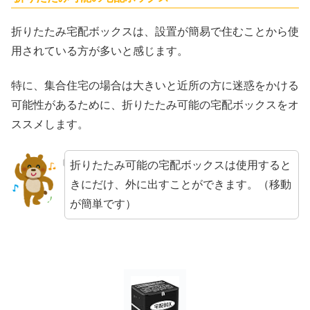
折りたたみ宅配ボックスは、設置が簡易で住むことから使
用されている方が多いと感じます。
特に、集合住宅の場合は大きいと近所の方に迷惑をかける
可能性があるために、折りたたみ可能の宅配ボックスをオ
ススメします。
折りたたみ可能の宅配ボックスは使用すると
きにだけ、外に出すことができます。（移動
が簡単です）