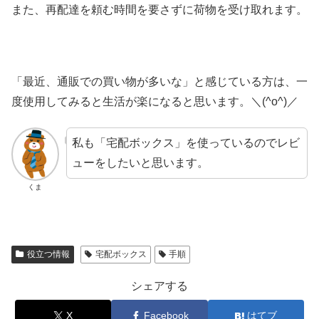
また、再配達を頼む時間を要さずに荷物を受け取れます。
「最近、通販での買い物が多いな」と感じている方は、一
度使用してみると生活が楽になると思います。＼(^o^)／
私も「宅配ボックス」を使っているのでレビ
ューをしたいと思います。
くま
役立つ情報
宅配ボックス
手順
シェアする
X
Facebook
はてブ