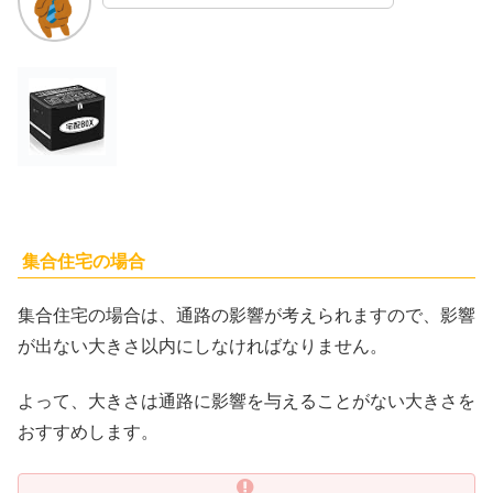
集合住宅の場合
集合住宅の場合は、通路の影響が考えられますので、影響
が出ない大きさ以内にしなければなりません。
よって、大きさは通路に影響を与えることがない大きさを
おすすめします。