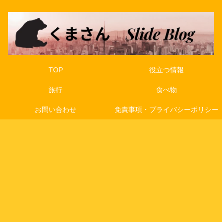
TOP
役立つ情報
旅行
食べ物
お問い合わせ
免責事項・プライバシーポリシー