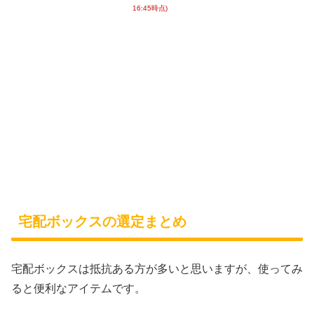
16:45時点)
宅配ボックスの選定まとめ
宅配ボックスは抵抗ある方が多いと思いますが、使ってみ
ると便利なアイテムです。