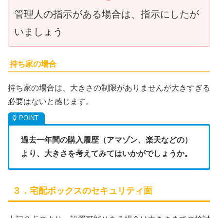
管理人の指示がある場合は、指示にしたが
いましょう
持ち家の場合
持ち家の場合は、大きさの制限がありませんが大きすぎる
必要はないと感じます。
過去一年間の購入履歴（アマゾン、楽天などの）
より、大きさを考えてみてはいかがでしょうか。
３．宅配ボックスのセキュリティ面