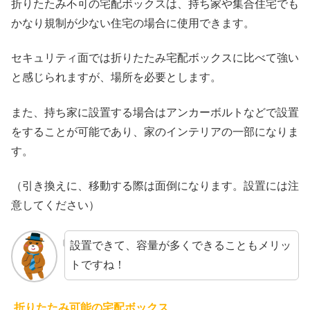
折りたたみ不可の宅配ボックスは、持ち家や集合住宅でも
かなり規制が少ない住宅の場合に使用できます。
セキュリティ面では折りたたみ宅配ボックスに比べて強い
と感じられますが、場所を必要とします。
また、持ち家に設置する場合はアンカーボルトなどで設置
をすることが可能であり、家のインテリアの一部になりま
す。
（引き換えに、移動する際は面倒になります。設置には注
意してください）
設置できて、容量が多くできることもメリッ
トですね！
折りたたみ可能の宅配ボックス