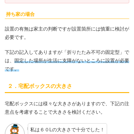
持ち家の場合
設置の有無は家主の判断ですが設置箇所には慎重に検討が
必要です。
下記の記入してありますが「折りたたみ不可の固定型」で
は、
固定した場所が生活に支障がないところに設置が必要
です。
２．宅配ボックスの大きさ
宅配ボックスには様々な大きさがありますので、下記の注
意点を考慮することで大きさを検討ください。
私は６０Lの大きさで十分でした！