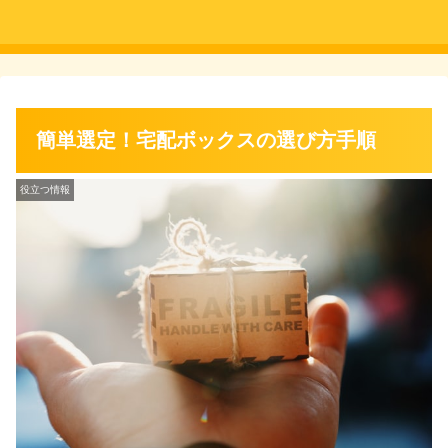
簡単選定！宅配ボックスの選び方手順
役立つ情報