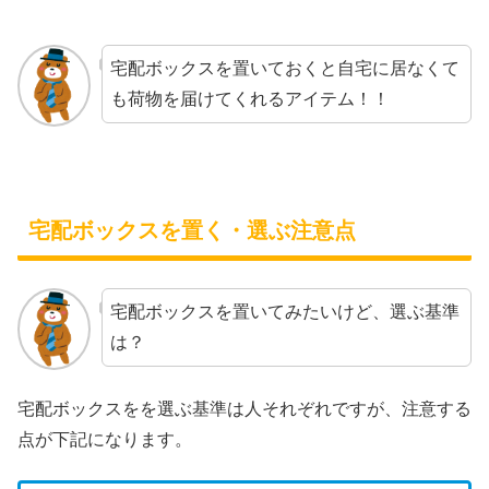
宅配ボックスを置いておくと自宅に居なくて
も荷物を届けてくれるアイテム！！
宅配ボックスを置く・選ぶ注意点
宅配ボックスを置いてみたいけど、選ぶ基準
は？
宅配ボックスをを選ぶ基準は人それぞれですが、注意する
点が下記になります。