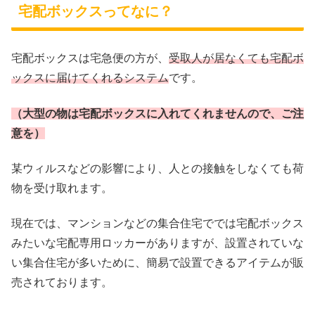
宅配ボックスってなに？
宅配ボックスは宅急便の方が、
受取人が居なくても宅配ボ
ックスに届けてくれるシステム
です。
（大型の物は宅配ボックスに入れてくれませんので、ご注
意を）
某ウィルスなどの影響により、人との接触をしなくても荷
物を受け取れます。
現在では、マンションなどの集合住宅ででは宅配ボックス
みたいな宅配専用ロッカーがありますが、設置されていな
い集合住宅が多いために、簡易で設置できるアイテムが販
売されております。