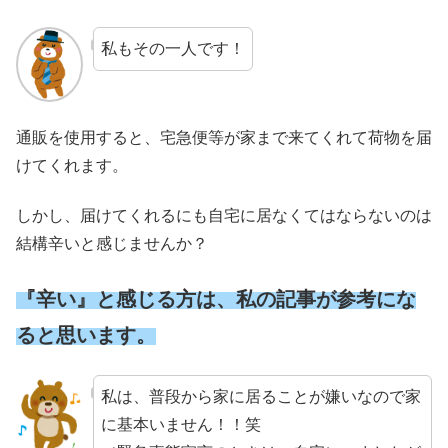
私もその一人です！
通販を使用すると、宅急便等が家まで来てくれて荷物を届
けてくれます。
しかし、届けてくれるにも自宅に居なくてはならないのは
結構辛いと感じませんか？
『辛い』と感じる方は、私の記事が参考にな
ると思います。
私は、普段から家に居ることが嫌いなので家
に基本いません！！笑