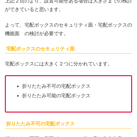
上記２点のより、設置可能せある場合は大きさまでの検討
ができていると思います。
よって、宅配ボックスのセキュリティ面・宅配ボックスの
機能面 の検討が必要です。
宅配ボックスのセキュリティ面
宅配ボックスには大きく２つに分かれています。
折りたたみ不可の宅配ボックス
折りたたみ可能の宅配ボックス
折りたたみ不可の宅配ボックス