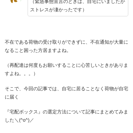
（緊急事態宣言のときは、自宅にいましたが
ストレスが凄かったです）
不在である荷物の受け取りができずに、不在通知が大量に
なること困った方居ますよね。
（再配達は何度もお願いすることに心苦しいときがありま
すよね。。。）
そこで、今回の記事では、自宅に居ることなく荷物が自宅
に届く
『宅配ボックス』の選定方法について記事にまとめてみま
した＼(^o^)／