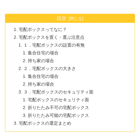
目次
宅配ボックスってなに？
宅配ボックスを置く・選ぶ注意点
１．宅配ボックスの設置の有無
集合住宅の場合
持ち家の場合
２．宅配ボックスの大きさ
集合住宅の場合
持ち家の場合
３．宅配ボックスのセキュリティ面
宅配ボックスのセキュリティ面
折りたたみ不可の宅配ボックス
折りたたみ可能の宅配ボックス
宅配ボックスの選定まとめ